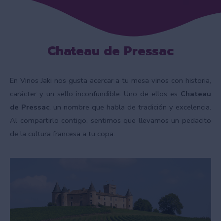
Chateau de Pressac
En Vinos Jaki nos gusta acercar a tu mesa vinos con historia,
carácter y un sello inconfundible. Uno de ellos es
Chateau
de Pressac
, un nombre que habla de tradición y excelencia.
Al compartirlo contigo, sentimos que llevamos un pedacito
de la cultura francesa a tu copa.